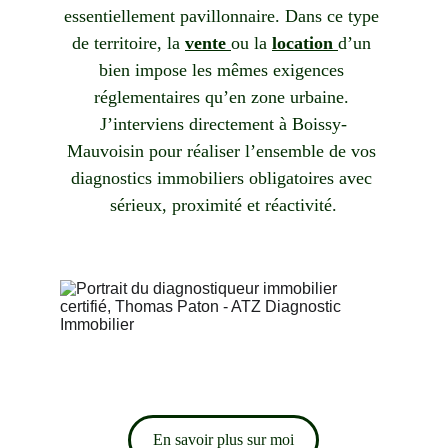
essentiellement pavillonnaire. Dans ce type 
de territoire, la 
vente 
ou la 
location 
d’un 
bien impose les mêmes exigences 
réglementaires qu’en zone urbaine. 
J’interviens directement à 
Boissy-
Mauvoisin
 pour réaliser l’ensemble de vos 
diagnostics immobiliers obligatoires avec 
sérieux, proximité et réactivité.
En savoir plus sur moi