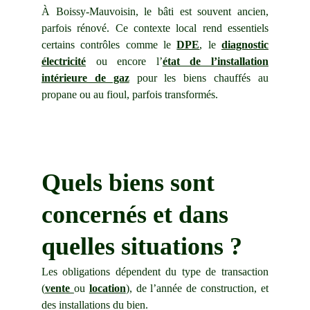
À
Boissy-Mauvoisin
, le bâti est souvent ancien,
parfois rénové. Ce contexte local rend essentiels
certains contrôles comme le
DPE
, le
diagnostic
électricité
ou encore l’
état de l’installation
intérieure de gaz
pour les biens chauffés au
propane ou au fioul, parfois transformés.
Quels biens sont 
concernés et dans 
quelles situations ?
Les obligations dépendent du type de transaction
(
vente
ou
location
), de l’année de construction, et
des installations du bien.