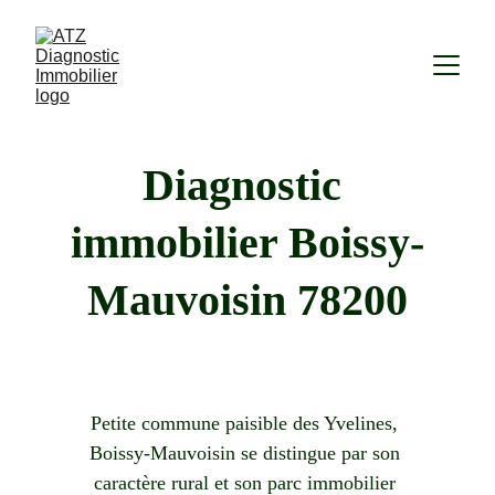
Diagnostic 
immobilier 
Boissy-
Mauvoisin 78200
Petite commune paisible des Yvelines, 
Boissy-Mauvoisin
 se distingue par son 
caractère rural et son parc immobilier 