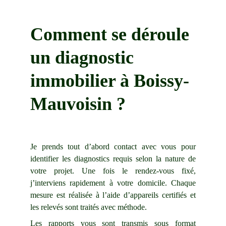
Comment se déroule 
un diagnostic 
immobilier à 
Boissy-
Mauvoisin
 ?
Je prends tout d’abord contact avec vous pour
identifier les diagnostics requis selon la nature de
votre projet. Une fois le rendez-vous fixé,
j’interviens rapidement à votre domicile. Chaque
mesure est réalisée à l’aide d’appareils certifiés et
les relevés sont traités avec méthode.
Les rapports vous sont transmis sous format