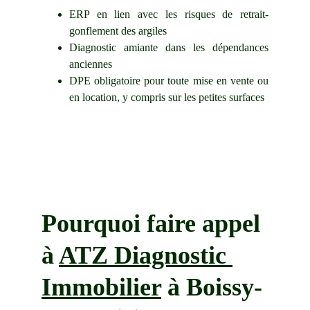
ERP
en lien avec les risques de retrait-
gonflement des argiles
Diagnostic amiante
dans les dépendances
anciennes
DPE
obligatoire pour toute mise en vente ou
en location, y compris sur les petites surfaces
Pourquoi faire appel 
à 
ATZ Diagnostic 
Immobilier
 à 
Boissy-