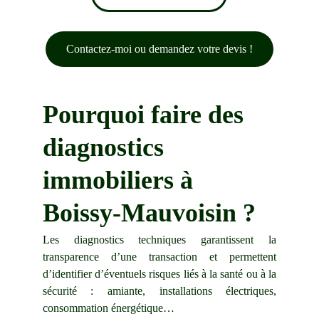
Contactez-moi ou demandez votre devis !
Pourquoi faire des 
diagnostics 
immobiliers à 
Boissy-Mauvoisin
 ?
Les diagnostics techniques garantissent la
transparence d’une transaction et permettent
d’identifier d’éventuels risques liés à la santé ou à la
sécurité :
amiante
,
installations électriques
,
consommation énergétique
…