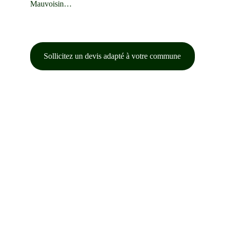
Mauvoisin
…
Sollicitez un devis adapté à votre commune