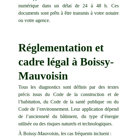
numérique dans un délai de 24 à 48 h. Ces
documents sont prêts à être transmis à votre notaire
ou votre agence.
Réglementation et 
cadre légal à 
Boissy-
Mauvoisin
Tous les diagnostics sont définis par des textes
précis issus du Code de la construction et de
l’habitation, du Code de la santé publique ou du
Code de l’environnement. Leur application dépend
de l’ancienneté du bâtiment, du type d’énergie
utilisée ou des risques naturels et technologiques.
À
Boissy-Mauvoisin
, les cas fréquents incluent :