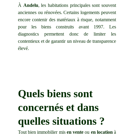
À
Andelu
, les habitations principales sont souvent
anciennes ou rénovées. Certains logements peuvent
encore contenir des matériaux à risque, notamment
pour les biens construits avant 1997. Les
diagnostics permettent donc de limiter les
contentieux et de garantir un niveau de transparence
élevé.
Quels biens sont 
concernés et dans 
quelles situations ?
Tout bien immobilier mis
en vente
ou
en location
à