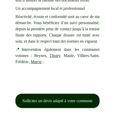
afin d’assurer la fiabilité des documents remis.
Un accompagnement local et professionnel
Réactivité, écoute et conformité sont au cœur de ma
démarche. Vous bénéficiez d’un suivi personnalisé,
depuis la première prise de contact jusqu’à la remise
finale des rapports. Chaque dossier est traité avec
soin, et dans le respect total des normes en vigueur.
📍Intervention également dans les communes
voisines : Beynes,
Thoiry
, Maule, Villiers-Saint-
Frédéric,
Marcq
…
Sollicitez un devis adapté à votre commune