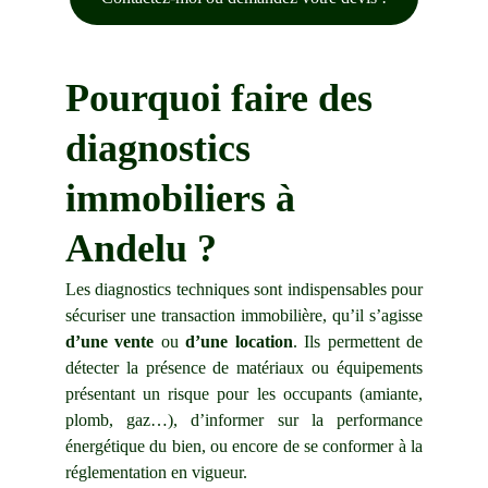
Pourquoi faire des 
diagnostics 
immobiliers à 
Andelu
 ?
Les diagnostics techniques sont indispensables pour
sécuriser une transaction immobilière, qu’il s’agisse
d’une vente
ou
d’une location
. Ils permettent de
détecter la présence de matériaux ou équipements
présentant un risque pour les occupants (amiante,
plomb, gaz…), d’informer sur la performance
énergétique du bien, ou encore de se conformer à la
réglementation en vigueur.