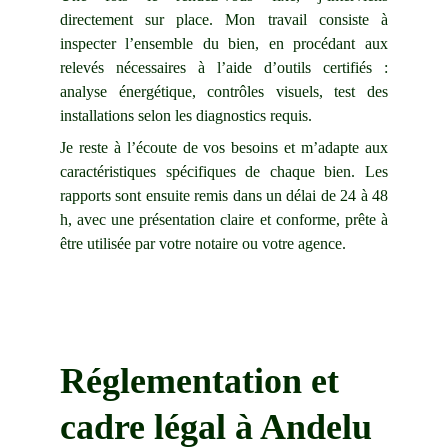
directement sur place. Mon travail consiste à
inspecter l’ensemble du bien, en procédant aux
relevés nécessaires à l’aide d’outils certifiés :
analyse énergétique, contrôles visuels, test des
installations selon les diagnostics requis.
Je reste à l’écoute de vos besoins et m’adapte aux
caractéristiques spécifiques de chaque bien. Les
rapports sont ensuite remis dans un délai de 24 à 48
h, avec une présentation claire et conforme, prête à
être utilisée par votre notaire ou votre agence.
Réglementation et 
cadre légal à 
Andelu