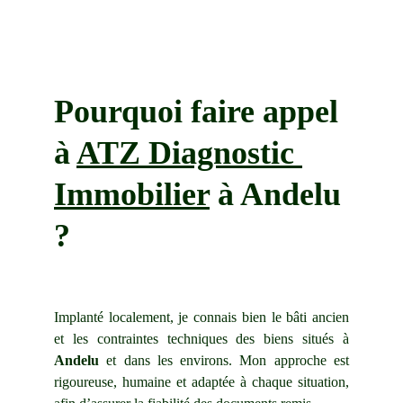
Pourquoi faire appel 
à 
ATZ Diagnostic 
Immobilier
 à 
Andelu
?
Implanté localement, je connais bien le bâti ancien
et les contraintes techniques des biens situés à
Andelu
et dans les environs. Mon approche est
rigoureuse, humaine et adaptée à chaque situation,