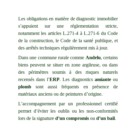
Les obligations en matière
de diagnostic immobilier
s’appuient sur une réglementation stricte,
notamment les articles L.271-4 à L.271-6 du Code
de la construction, le Code de la santé publique, et
des arrêtés techniques régulièrement mis à jour.
Dans une commune rurale comme
Andelu
, certains
biens peuvent se situer en zone argileuse, ou dans
des périmètres soumis à des risques naturels
recensés dans l’
ERP
. Les diagnostics
amiante
ou
plomb
sont aussi fréquents en présence de
matériaux anciens ou de peintures d’origine.
L’accompagnement par un professionnel certifié
permet d’éviter les oublis ou les non-conformités
lors de la signature
d’un compromis
ou
d’un bail
.