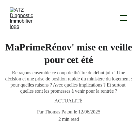
MaPrimeRénov' mise en veille
pour cet été
Retraçons ensemble ce coup de théâtre de début juin ! Une
décision et une prise de position rapide du ministère du logement :
pour quelles raisons ? Avec quelles implications ? Et surtout,
quelles sont les promesses à venir pour la rentrée ?
ACTUALITÉ
Par Thomas Paton le 12/06/2025
2 min read