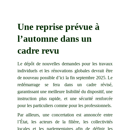
Une reprise prévue à 
l’automne dans un 
cadre revu
Le dépôt de nouvelles demandes pour les travaux
individuels et les rénovations globales devrait être
de nouveau possible d’ici la fin septembre 2025. Le
redémarrage se fera dans un cadre révisé,
garantissant une meilleure lisibilité du dispositif, une
instruction plus rapide, et une sécurité renforcée
pour les particuliers comme pour les professionnels.
Par ailleurs, une concertation est annoncée entre
l’État, les acteurs de la filière, les collectivités
locales et les parlementaires afin de définir les