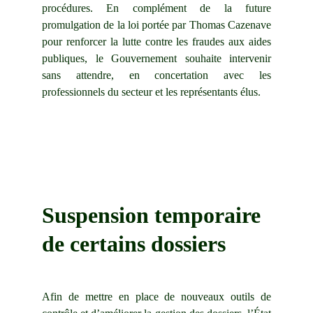
procédures. En complément de la future
promulgation de la loi portée par Thomas Cazenave
pour renforcer la lutte contre les fraudes aux aides
publiques, le Gouvernement souhaite intervenir
sans attendre, en concertation avec les
professionnels du secteur et les représentants élus.
Suspension temporaire 
de certains dossiers
Afin de mettre en place de nouveaux outils de