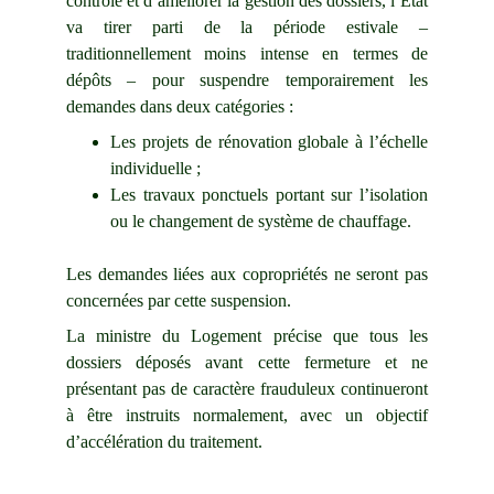
contrôle et d’améliorer la gestion des dossiers, l’État
va tirer parti de la période estivale –
traditionnellement moins intense en termes de
dépôts – pour suspendre temporairement les
demandes dans deux catégories :
Les projets de rénovation globale à l’échelle
individuelle ;
Les travaux ponctuels portant sur l’isolation
ou le changement de système de chauffage.
Les demandes liées aux copropriétés ne seront pas
concernées par cette suspension.
La ministre du Logement précise que tous les
dossiers déposés avant cette fermeture et ne
présentant pas de caractère frauduleux continueront
à être instruits normalement, avec un objectif
d’accélération du traitement.