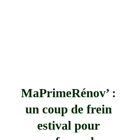
MaPrimeRénov’ : 
un coup de frein 
estival pour 