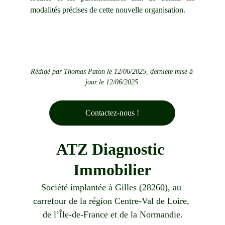
modalités précises de cette nouvelle organisation.
Rédigé par Thomas Paton le 12/06/2025, dernière mise à 
jour le 12/06/2025.
Contactez-nous !
ATZ Diagnostic 
Immobilier
Société implantée à Gilles (28260), au 
carrefour de la région Centre-Val de Loire, 
de l’Île-de-France et de la Normandie.