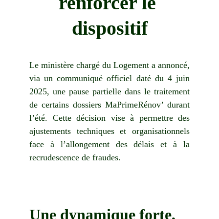
renforcer le 
dispositif
Le ministère chargé du Logement a annoncé,
via un communiqué officiel daté du 4 juin
2025, une pause partielle dans le traitement
de certains dossiers MaPrimeRénov’ durant
l’été. Cette décision vise à permettre des
ajustements techniques et organisationnels
face à l’allongement des délais et à la
recrudescence de fraudes.
Une dynamique forte, 