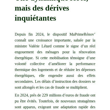
mais des dérives 
inquiétantes
Depuis fin 2024, le dispositif MaPrimeRénov’
connaît une croissance importante, saluée par la
ministre Valérie Létard comme le signe d’un réel
engouement des ménages pour la rénovation
énergétique. Si cette mobilisation témoigne d’une
volonté collective d’améliorer la performance
thermique des logements et de réduire les dépenses
énergétiques, elle engendre aussi des effets
secondaires. Les délais d’instruction des dossiers se
sont allongés et les cas de fraude se multiplient.
En 2024, près de 229 millions d’euros de fraude ont
pu être évités. Toutefois, de nouveaux stratagèmes
sont apparus, exigeant une adaptation rapide des