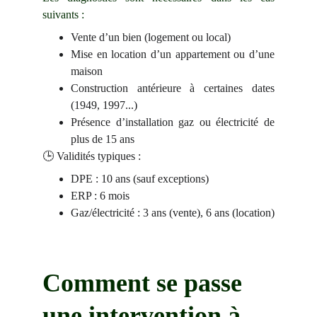
suivants :
Vente d’un bien (logement ou local)
Mise en location d’un appartement ou d’une
maison
Construction antérieure à certaines dates
(1949, 1997...)
Présence d’installation gaz ou électricité de
plus de 15 ans
🕒 Validités typiques :
DPE : 10 ans (sauf exceptions)
ERP : 6 mois
Gaz/électricité : 3 ans (vente), 6 ans (location)
Comment se passe 
une intervention à 