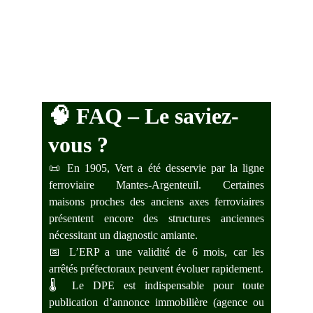
🧠 
FAQ – Le saviez-
vous ?
📜 En 1905, Vert a été desservie par la ligne
ferroviaire Mantes-Argenteuil. Certaines
maisons proches des anciens axes ferroviaires
présentent encore des structures anciennes
nécessitant un diagnostic amiante.
📅 L’ERP a une validité de 6 mois, car les
arrêtés préfectoraux peuvent évoluer rapidement.
🌡️ Le DPE est indispensable pour toute
publication d’annonce immobilière (agence ou