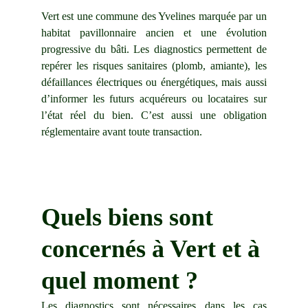
Vert est une commune des Yvelines marquée par un
habitat pavillonnaire ancien et une évolution
progressive du bâti. Les diagnostics permettent de
repérer les risques sanitaires (plomb, amiante), les
défaillances électriques ou énergétiques, mais aussi
d’informer les futurs acquéreurs ou locataires sur
l’état réel du bien. C’est aussi une obligation
réglementaire avant toute transaction.
Quels biens sont 
concernés à Vert et à 
quel moment ?
Les diagnostics sont nécessaires dans les cas