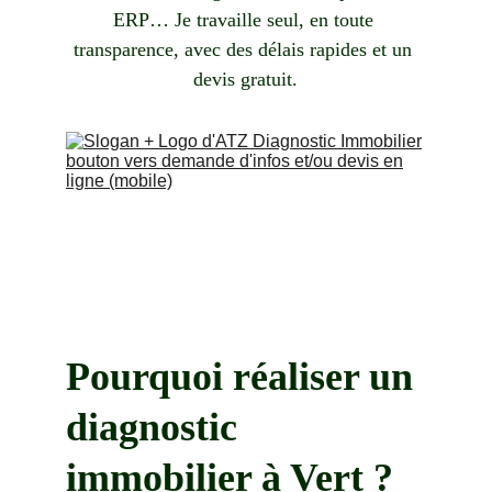
ERP… Je travaille seul, en toute 
transparence, avec des délais rapides et un 
devis gratuit.
Pourquoi réaliser un 
diagnostic 
immobilier à Vert ?