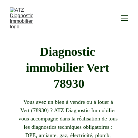
Diagnostic 
immobilier Vert 
78930
Vous avez un bien à vendre ou à louer à 
Vert (78930) ? ATZ Diagnostic Immobilier 
vous accompagne dans la réalisation de tous 
les diagnostics techniques obligatoires : 
DPE, amiante, gaz, électricité, plomb, 