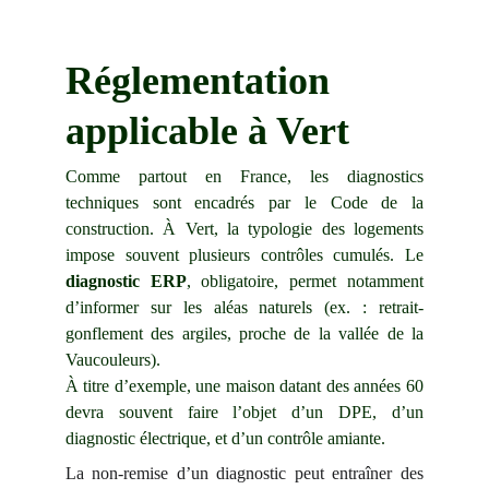
Réglementation 
applicable à Vert
Comme partout en France, les diagnostics
techniques sont encadrés par le Code de la
construction. À Vert, la typologie des logements
impose souvent plusieurs contrôles cumulés. Le
diagnostic ERP
, obligatoire, permet notamment
d’informer sur les aléas naturels (ex. : retrait-
gonflement des argiles, proche de la vallée de la
Vaucouleurs).
À titre d’exemple, une maison datant des années 60
devra souvent faire l’objet d’un DPE, d’un
diagnostic électrique, et d’un contrôle amiante.
La non-remise d’un diagnostic peut entraîner des