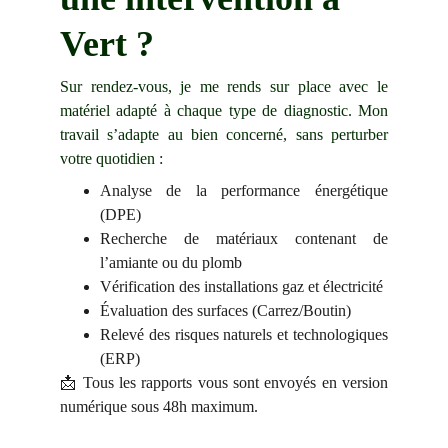
Vert ?
Sur rendez-vous, je me rends sur place avec le
matériel adapté à chaque type de diagnostic. Mon
travail s’adapte au bien concerné, sans perturber
votre quotidien :
Analyse de la performance énergétique
(DPE)
Recherche de matériaux contenant de
l’amiante ou du plomb
Vérification des installations gaz et électricité
Évaluation des surfaces (Carrez/Boutin)
Relevé des risques naturels et technologiques
(ERP)
📩 Tous les rapports vous sont envoyés en version
numérique sous 48h maximum.