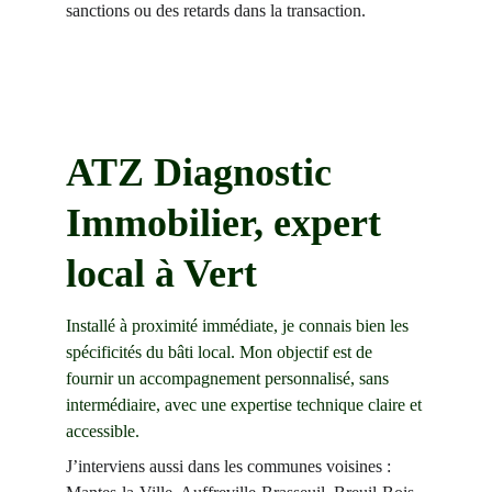
sanctions ou des retards dans la transaction.
ATZ Diagnostic 
Immobilier, expert 
local à Vert
Installé à proximité immédiate, je connais bien les 
spécificités du bâti local. Mon objectif est de 
fournir un accompagnement personnalisé, sans 
intermédiaire, avec une expertise technique claire et 
accessible.
J’interviens aussi dans les communes voisines : 