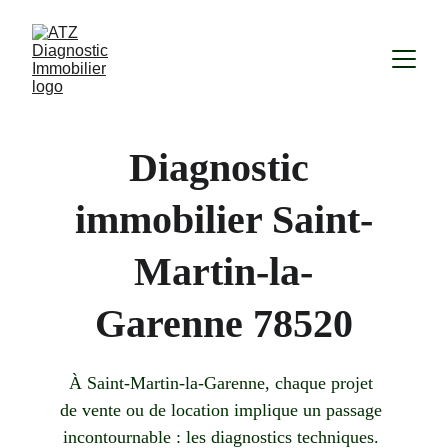
Diagnostic 
immobilier Saint-
Martin-la-
Garenne 78520
À Saint-Martin-la-Garenne, chaque projet 
de vente ou de location implique un passage 
incontournable : les diagnostics techniques. 