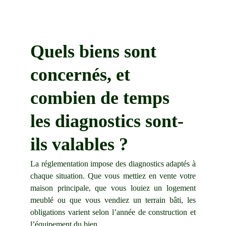
Quels biens sont 
concernés, et 
combien de temps 
les diagnostics sont-
ils valables ?
La réglementation impose des diagnostics adaptés à
chaque situation. Que vous mettiez en vente votre
maison principale, que vous louiez un logement
meublé ou que vous vendiez un terrain bâti, les
obligations varient selon l’année de construction et
l’équipement du bien.