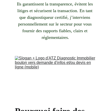
Ils garantissent la transparence, évitent les 
litiges et sécurisent la transaction. En tant 
que diagnostiqueur certifié, j’interviens 
personnellement sur le secteur pour vous 
fournir des rapports fiables, clairs et 
réglementaires.