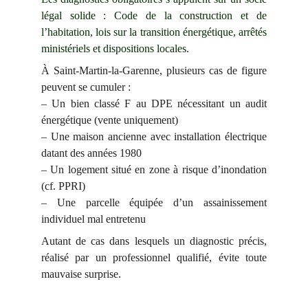
légal solide : Code de la construction et de
l’habitation, lois sur la transition énergétique, arrêtés
ministériels et dispositions locales.
À Saint-Martin-la-Garenne, plusieurs cas de figure
peuvent se cumuler :
– Un bien classé F au DPE nécessitant un audit
énergétique (vente uniquement)
– Une maison ancienne avec installation électrique
datant des années 1980
– Un logement situé en zone à risque d’inondation
(cf. PPRI)
– Une parcelle équipée d’un assainissement
individuel mal entretenu
Autant de cas dans lesquels un diagnostic précis,
réalisé par un professionnel qualifié, évite toute
mauvaise surprise.