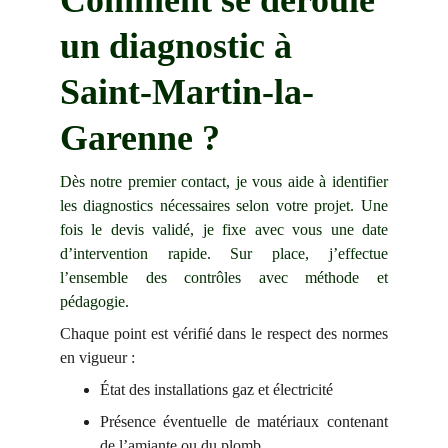
Comment se déroule 
un diagnostic à 
Saint-Martin-la-
Garenne ?
Dès notre premier contact, je vous aide à identifier
les diagnostics nécessaires selon votre projet. Une
fois le devis validé, je fixe avec vous une date
d’intervention rapide. Sur place, j’effectue
l’ensemble des contrôles avec méthode et
pédagogie.
Chaque point est vérifié dans le respect des normes
en vigueur :
État des installations gaz et électricité
Présence éventuelle de matériaux contenant
de l’amiante ou du plomb