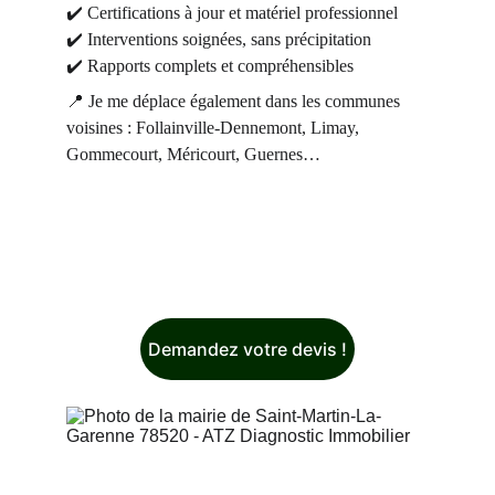
✔️ Certifications à jour et matériel professionnel
✔️ Interventions soignées, sans précipitation
✔️ Rapports complets et compréhensibles
📍 Je me déplace également dans les communes 
voisines : Follainville-Dennemont, Limay, 
Gommecourt, Méricourt, Guernes…
Demandez votre devis !