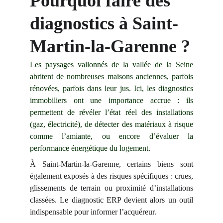
Pourquoi faire des 
diagnostics à Saint-
Martin-la-Garenne ?
Les paysages vallonnés de la vallée de la Seine
abritent de nombreuses maisons anciennes, parfois
rénovées, parfois dans leur jus. Ici, les diagnostics
immobiliers ont une importance accrue : ils
permettent de révéler l’état réel des installations
(gaz, électricité), de détecter des matériaux à risque
comme l’amiante, ou encore d’évaluer la
performance énergétique du logement.
À Saint-Martin-la-Garenne, certains biens sont
également exposés à des risques spécifiques : crues,
glissements de terrain ou proximité d’installations
classées. Le diagnostic ERP devient alors un outil
indispensable pour informer l’acquéreur.