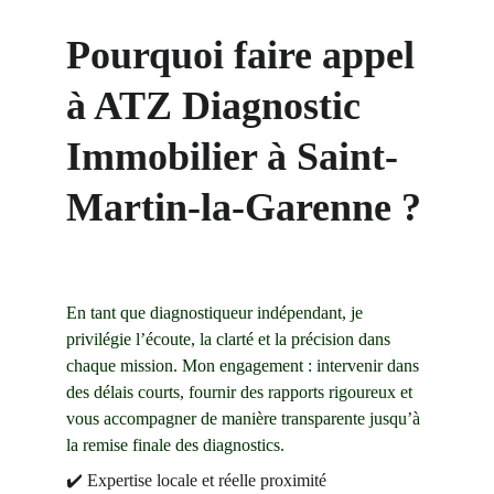
Pourquoi faire appel 
à ATZ Diagnostic 
Immobilier à Saint-
Martin-la-Garenne ?
En tant que diagnostiqueur indépendant, je 
privilégie l’écoute, la clarté et la précision dans 
chaque mission. Mon engagement : intervenir dans 
des délais courts, fournir des rapports rigoureux et 
vous accompagner de manière transparente jusqu’à 
la remise finale des diagnostics.
✔️ Expertise locale et réelle proximité