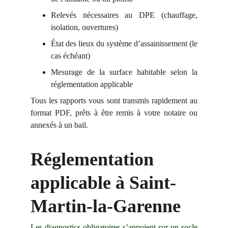
Relevés nécessaires au DPE (chauffage,
isolation, ouvertures)
État des lieux du système d’assainissement (le
cas échéant)
Mesurage de la surface habitable selon la
réglementation applicable
Tous les rapports vous sont transmis rapidement au
format PDF, prêts à être remis à votre notaire ou
annexés à un bail.
Réglementation 
applicable à Saint-
Martin-la-Garenne
Les diagnostics obligatoires s’appuient sur un socle