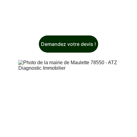
Demandez votre devis !