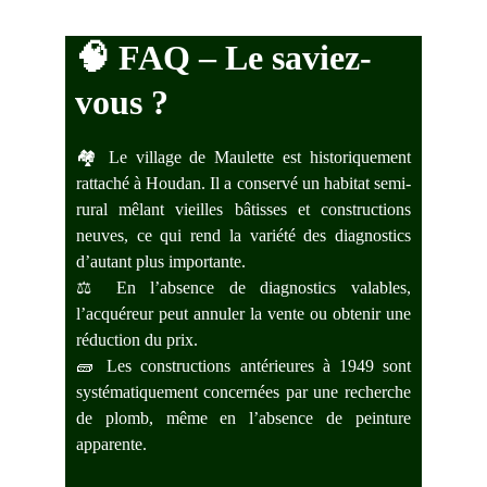
🧠 
FAQ – Le saviez-
vous ?
🏘️ Le village de Maulette est historiquement
rattaché à Houdan. Il a conservé un habitat semi-
rural mêlant vieilles bâtisses et constructions
neuves, ce qui rend la variété des diagnostics
d’autant plus importante.
⚖️ En l’absence de diagnostics valables,
l’acquéreur peut annuler la vente ou obtenir une
réduction du prix.
🧱 Les constructions antérieures à 1949 sont
systématiquement concernées par une recherche
de plomb, même en l’absence de peinture
apparente.