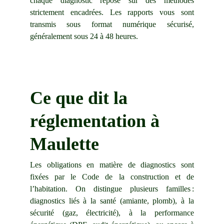
chaque diagnostic repose sur des méthodes
strictement encadrées. Les rapports vous sont
transmis sous format numérique sécurisé,
généralement sous 24 à 48 heures.
Ce que dit la 
réglementation à 
Maulette
Les obligations en matière de diagnostics sont
fixées par le Code de la construction et de
l’habitation. On distingue plusieurs familles :
diagnostics liés à la santé (amiante, plomb), à la
sécurité (gaz, électricité), à la performance