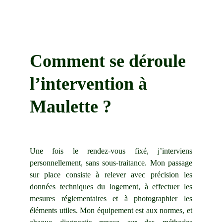
Comment se déroule 
l’intervention à 
Maulette ?
Une fois le rendez-vous fixé, j’interviens
personnellement, sans sous-traitance. Mon passage
sur place consiste à relever avec précision les
données techniques du logement, à effectuer les
mesures réglementaires et à photographier les
éléments utiles. Mon équipement est aux normes, et