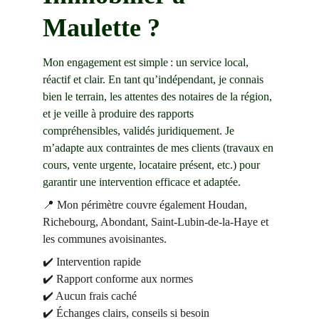
Maulette ?
Mon engagement est simple : un service local, 
réactif et clair. En tant qu’indépendant, je connais 
bien le terrain, les attentes des notaires de la région, 
et je veille à produire des rapports 
compréhensibles, validés juridiquement. Je 
m’adapte aux contraintes de mes clients (travaux en 
cours, vente urgente, locataire présent, etc.) pour 
garantir une intervention efficace et adaptée.
📍 Mon périmètre couvre également Houdan, 
Richebourg, Abondant, Saint-Lubin-de-la-Haye et 
les communes avoisinantes.
✔️ Intervention rapide
✔️ Rapport conforme aux normes
✔️ Aucun frais caché
✔️ Échanges clairs, conseils si besoin