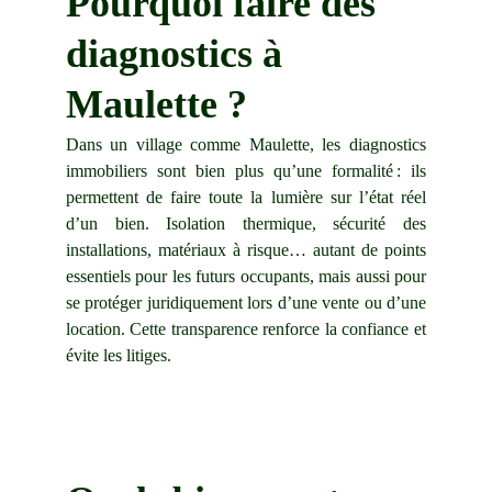
Pourquoi faire des 
diagnostics à 
Maulette ?
Dans un village comme Maulette, les diagnostics
immobiliers sont bien plus qu’une formalité : ils
permettent de faire toute la lumière sur l’état réel
d’un bien. Isolation thermique, sécurité des
installations, matériaux à risque… autant de points
essentiels pour les futurs occupants, mais aussi pour
se protéger juridiquement lors d’une vente ou d’une
location. Cette transparence renforce la confiance et
évite les litiges.