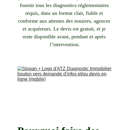
fournir tous les diagnostics réglementaires 
requis, dans un format clair, fiable et 
conforme aux attentes des notaires, agences 
et acquéreurs. Le devis est gratuit, et je 
reste disponible avant, pendant et après 
l’intervention.