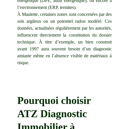
énergétique (DPE, audit énergétique), ou encore à
l’environnement (ERP, termites).
À Maulette, certaines zones sont concernées par des
sols argileux ou un potentiel radon modéré. Ces
données, actualisées régulièrement par les autorités,
influencent directement la constitution du dossier
technique. À titre d’exemple, un bien construit
avant 1997 aura souvent besoin d’un diagnostic
amiante même en l’absence visible de matériaux à
risque.
Pourquoi choisir 
ATZ Diagnostic 
Immobilier à 