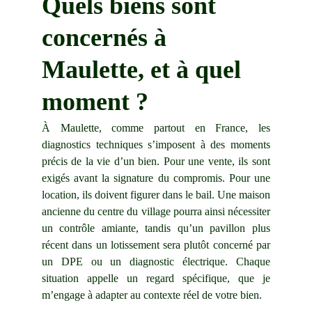
Quels biens sont 
concernés à 
Maulette, et à quel 
moment ?
À Maulette, comme partout en France, les
diagnostics techniques s’imposent à des moments
précis de la vie d’un bien. Pour une vente, ils sont
exigés avant la signature du compromis. Pour une
location, ils doivent figurer dans le bail. Une maison
ancienne du centre du village pourra ainsi nécessiter
un contrôle amiante, tandis qu’un pavillon plus
récent dans un lotissement sera plutôt concerné par
un DPE ou un diagnostic électrique. Chaque
situation appelle un regard spécifique, que je
m’engage à adapter au contexte réel de votre bien.