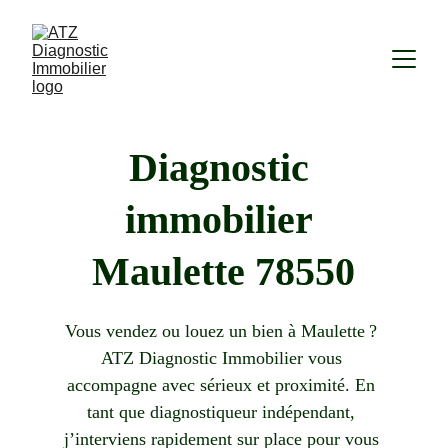
Diagnostic 
immobilier 
Maulette 78550
Vous vendez ou louez un bien à Maulette ? 
ATZ Diagnostic Immobilier vous 
accompagne avec sérieux et proximité. En 
tant que diagnostiqueur indépendant, 
j’interviens rapidement sur place pour vous 