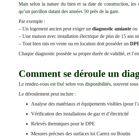
Mais selon la nature du bien et sa date de construction, les
qu’un pavillon datant des années 50 près de la gare.
Par exemple :
– Un logement ancien peut exiger un
diagnostic amiante
ou
– Une maison avec installation électrique de plus de 15 ans n
– Tout bien mis en vente ou en location doit posséder un
DP
Chaque diagnostic possède sa propre durée de validité, et l’
Comment se déroule un diagn
Le rendez-vous est fixé selon vos disponibilités, souvent sous 
Le déroulement peut inclure :
Analyse des matériaux et équipements visibles (pour l’a
Vérification des installations de gaz et d’électricité
Relevés thermiques pour le DPE
Mesures précises des surfaces loi Carrez ou Boutin