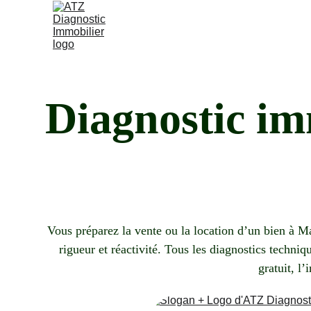
Diagnostic im
Vous préparez la vente ou la location d’un bien à 
rigueur et réactivité. Tous les diagnostics techniqu
gratuit, l