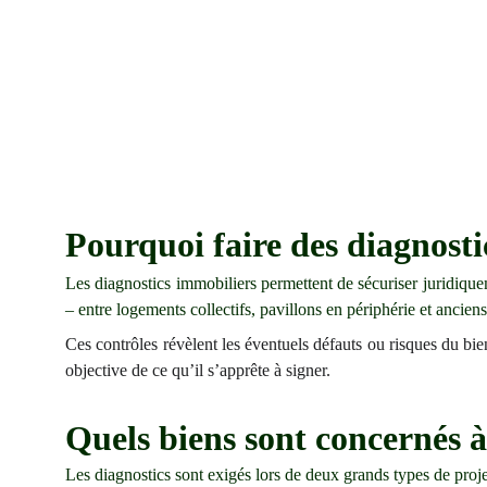
Pourquoi faire des diagnosti
Les diagnostics immobiliers permettent de sécuriser juridiquem
– entre logements collectifs, pavillons en périphérie et anciens
Ces contrôles révèlent les éventuels défauts ou risques du bien 
objective de ce qu’il s’apprête à signer.
Quels biens sont concernés à
Les diagnostics sont exigés lors de deux grands types de proje