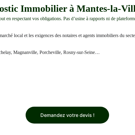
stic Immobilier à Mantes-la-Vill
ut en respectant vos obligations. Pas d’usine à rapports ni de plateform
 marché local et les exigences des notaires et agents immobiliers du sect
Buchelay, Magnanville, Porcheville, Rosny-sur-Seine…
Demandez votre devis !