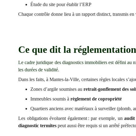
Étude du site pour établir l’ERP
Chaque contrôle donne lieu à un rapport distinct, transmis en
Ce que dit la réglementation
Le cadre juridique des diagnostics immobiliers est défini au n
les durées de validité.
Dans les faits, à Mantes-la-Ville, certaines règles locales s’aj
Zones d’argile soumises au
retrait-gonflement des sol
Immeubles soumis à
règlement de copropriété
Quartiers anciens avec matériaux à surveiller (plomb, a
Les obligations évoluent également : par exemple, un
audit
diagnostic termites
peut aussi être requis si un arrêté préfec