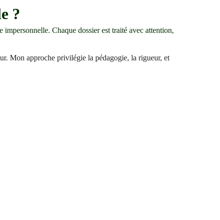
e ?
e impersonnelle. Chaque dossier est traité avec attention, 
eur. Mon approche privilégie la pédagogie, la rigueur, et 