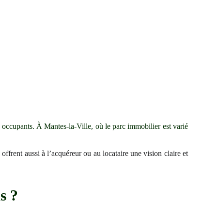
s occupants. À Mantes-la-Ville, où le parc immobilier est varié
 offrent aussi à l’acquéreur ou au locataire une vision claire et
s ?