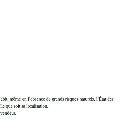
abit, même en l’absence de grands risques naturels, l’État des
le que soit sa localisation.
 vendeur.