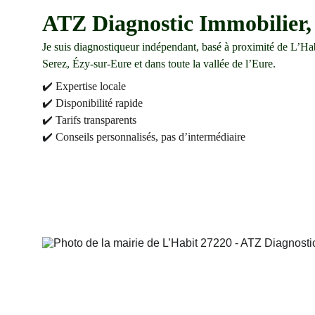
ATZ Diagnostic Immobilier, 
Je suis diagnostiqueur indépendant, basé à proximité de L’Habit
Serez, Ézy-sur-Eure et dans toute la vallée de l’Eure.
✔️ Expertise locale
✔️ Disponibilité rapide
✔️ Tarifs transparents
✔️ Conseils personnalisés, pas d’intermédiaire