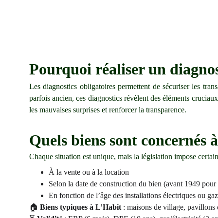
Pourquoi réaliser un diagno
Les diagnostics obligatoires permettent de sécuriser les tra
parfois ancien, ces diagnostics révèlent des éléments cruciau
les mauvaises surprises et renforcer la transparence.
Quels biens sont concernés à 
Chaque situation est unique, mais la législation impose certain
À la vente ou à la location
Selon la date de construction du bien (avant 1949 pou
En fonction de l’âge des installations électriques ou gaz
🏠
Biens typiques à L’Habit
: maisons de village, pavillons