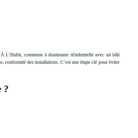
nt. À L’Habit, commune à dominante résidentielle avec un bâti
 conformité des installations. C’est une étape clé pour éviter
e ?