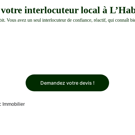
votre interlocuteur local à L’Hab
. Vous avez un seul interlocuteur de confiance, réactif, qui connaît bien
Demandez votre devis !