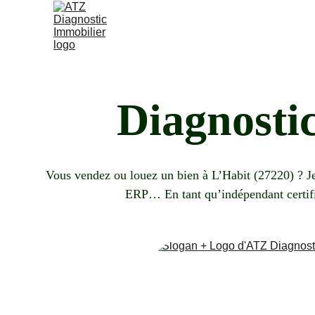
Diagnosti
Vous vendez ou louez un bien à L’Habit (27220) ? Je 
ERP… En tant qu’indépendant certifié, 