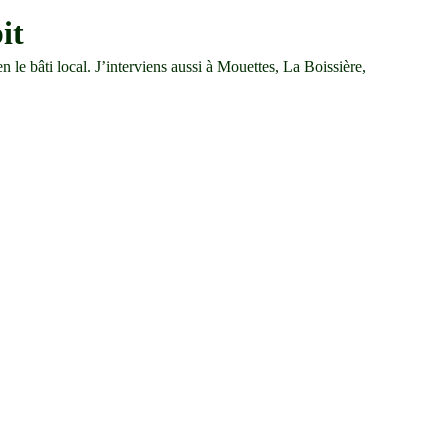
it
 le bâti local. J’interviens aussi à Mouettes, La Boissière, 