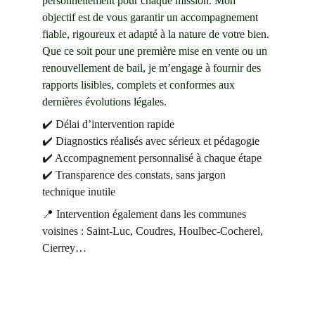
personnellement pour chaque mission. Mon 
objectif est de vous garantir un accompagnement 
fiable, rigoureux et adapté à la nature de votre bien. 
Que ce soit pour une première mise en vente ou un 
renouvellement de bail, je m’engage à fournir des 
rapports lisibles, complets et conformes aux 
dernières évolutions légales.
✔️ Délai d’intervention rapide
✔️ Diagnostics réalisés avec sérieux et pédagogie
✔️ Accompagnement personnalisé à chaque étape
✔️ Transparence des constats, sans jargon 
technique inutile
📍 Intervention également dans les communes 
voisines : Saint-Luc, Coudres, Houlbec-Cocherel, 
Cierrey…