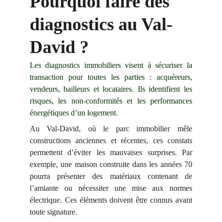
Pourquoi faire des 
diagnostics au Val-
David ?
Les diagnostics immobiliers visent à sécuriser la
transaction pour toutes les parties : acquéreurs,
vendeurs, bailleurs et locataires. Ils identifient les
risques, les non-conformités et les performances
énergétiques d’un logement.
Au Val-David, où le parc immobilier mêle
constructions anciennes et récentes, ces constats
permettent d’éviter les mauvaises surprises. Par
exemple, une maison construite dans les années 70
pourra présenter des matériaux contenant de
l’amiante ou nécessiter une mise aux normes
électrique. Ces éléments doivent être connus avant
toute signature.