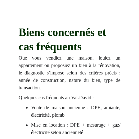
Biens concernés et 
cas fréquents
Que vous vendiez une maison, louiez un
appartement ou proposiez un bien à la rénovation,
le diagnostic s’impose selon des critères précis :
année de construction, nature du bien, type de
transaction.
Quelques cas fréquents au Val-David :
Vente de maison ancienne : DPE, amiante,
électricité, plomb
Mise en location : DPE + mesurage + gaz/
électricité selon ancienneté