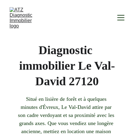
Diagnostic 
immobilier Le Val-
David 27120
Situé en lisière de forêt et à quelques 
minutes d'Évreux, Le Val-David attire par 
son cadre verdoyant et sa proximité avec les 
grands axes. Que vous vendiez une longère 
ancienne, mettiez en location une maison 