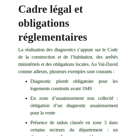
Cadre légal et 
obligations 
réglementaires
La réalisation des diagnostics s’appuie sur le Code
de la construction et de l’habitation, des arrêtés
ministériels et des obligations locales. Au Val-David
comme ailleurs, plusieurs exemples sont courants :
Diagnostic plomb obligatoire pour les
logements construits avant 1949
En zone d’assainissement non collectif :
obligation d’un diagnostic assainissement
pour la vente
Présence de radon classée en zone 3 dans
certains secteurs du département : un