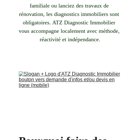
familiale ou lanciez des travaux de 
rénovation, les diagnostics immobiliers sont 
obligatoires. ATZ Diagnostic Immobilier 
vous accompagne localement avec méthode, 
réactivité et indépendance.