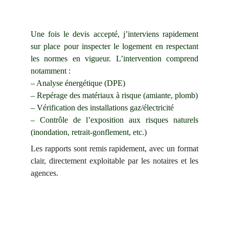
Une fois le devis accepté, j’interviens rapidement
sur place pour inspecter le logement en respectant
les normes en vigueur. L’intervention comprend
notamment :
– Analyse énergétique (DPE)
– Repérage des matériaux à risque (amiante, plomb)
– Vérification des installations gaz/électricité
– Contrôle de l’exposition aux risques naturels
(inondation, retrait-gonflement, etc.)
Les rapports sont remis rapidement, avec un format
clair, directement exploitable par les notaires et les
agences.