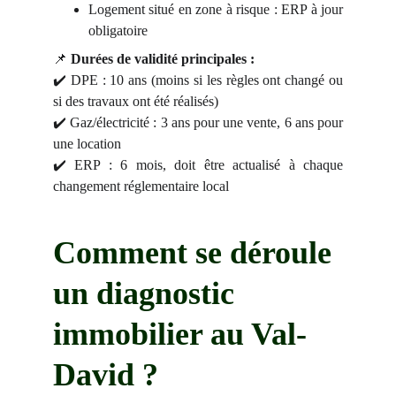
Logement situé en zone à risque : ERP à jour
obligatoire
📌
Durées de validité principales :
✔️ DPE : 10 ans (moins si les règles ont changé ou
si des travaux ont été réalisés)
✔️ Gaz/électricité : 3 ans pour une vente, 6 ans pour
une location
✔️ ERP : 6 mois, doit être actualisé à chaque
changement réglementaire local
Comment se déroule 
un diagnostic 
immobilier au Val-
David ?