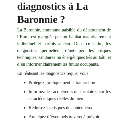
diagnostics à La 
Baronnie ?
La Baronnie, commune paisible du département de
l’Eure, est marquée par un habitat majoritairement
individuel et parfois ancien. Dans ce cadre, les
diagnostics permettent d’anticiper les risques
techniques, sanitaires ou énergétiques liés au bâti, et
d’en informer clairement les futurs occupants.
En réalisant les diagnostics requis, vous :
Protégez juridiquement la transaction
Informez les acquéreurs ou locataires sur les
caractéristiques réelles du bien
Réduisez les risques de contentieux
Anticipez d’éventuels travaux à prévoir