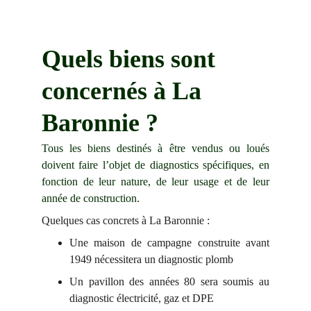
Quels biens sont 
concernés à La 
Baronnie ?
Tous les biens destinés à être vendus ou loués
doivent faire l’objet de diagnostics spécifiques, en
fonction de leur nature, de leur usage et de leur
année de construction.
Quelques cas concrets à La Baronnie :
Une maison de campagne construite avant
1949 nécessitera un diagnostic plomb
Un pavillon des années 80 sera soumis au
diagnostic électricité, gaz et DPE