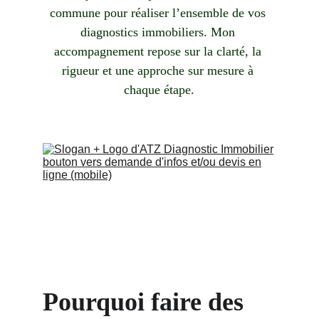
commune pour réaliser l’ensemble de vos 
diagnostics immobiliers. Mon 
accompagnement repose sur la clarté, la 
rigueur et une approche sur mesure à 
chaque étape.
Pourquoi faire des 