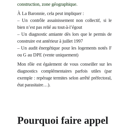
construction, zone géographique.
À La Baronnie, cela peut impliquer :
– Un contrôle assainissement non collectif, si le
bien n’est pas relié au tout-à-l’égout
– Un diagnostic amiante dès lors que le permis de
construire est antérieur à juillet 1997
– Un audit énergétique pour les logements notés F
ou G au DPE (vente uniquement)
Mon rôle est également de vous conseiller sur les
diagnostics complémentaires parfois utiles (par
exemple : repérage termites selon arrêté préfectoral,
état parasitaire…).
Pourquoi faire appel 