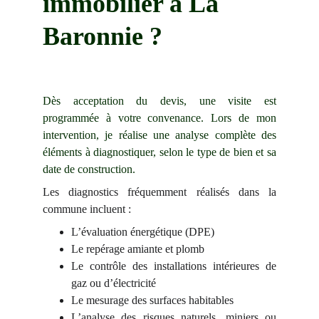
immobilier à La 
Baronnie ?
Dès acceptation du devis, une visite est
programmée à votre convenance. Lors de mon
intervention, je réalise une analyse complète des
éléments à diagnostiquer, selon le type de bien et sa
date de construction.
Les diagnostics fréquemment réalisés dans la
commune incluent :
L’évaluation énergétique (DPE)
Le repérage amiante et plomb
Le contrôle des installations intérieures de
gaz ou d’électricité
Le mesurage des surfaces habitables
L’analyse des risques naturels, miniers ou