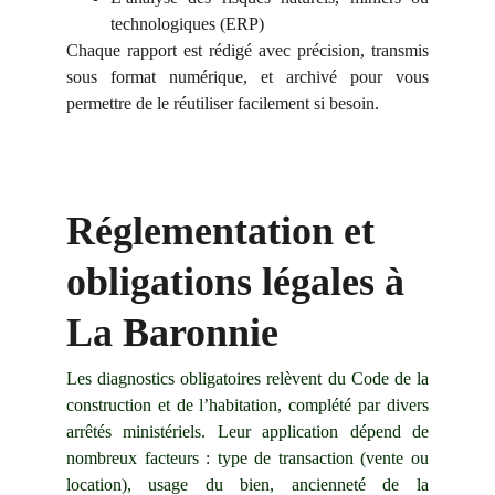
technologiques (ERP)
Chaque rapport est rédigé avec précision, transmis
sous format numérique, et archivé pour vous
permettre de le réutiliser facilement si besoin.
Réglementation et 
obligations légales à 
La Baronnie
Les diagnostics obligatoires relèvent du Code de la
construction et de l’habitation, complété par divers
arrêtés ministériels. Leur application dépend de
nombreux facteurs : type de transaction (vente ou
location), usage du bien, ancienneté de la