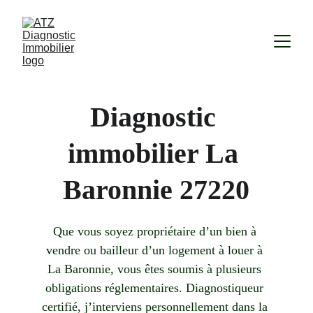
Diagnostic 
immobilier La 
Baronnie 27220
Que vous soyez propriétaire d’un bien à 
vendre ou bailleur d’un logement à louer à 
La Baronnie, vous êtes soumis à plusieurs 
obligations réglementaires. Diagnostiqueur 
certifié, j’interviens personnellement dans la 