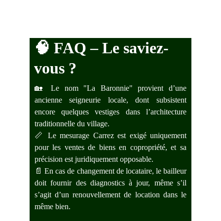
🧠 
FAQ – Le saviez-
vous ?
🏡 Le nom "La Baronnie" provient d’une
ancienne seigneurie locale, dont subsistent
encore quelques vestiges dans l’architecture
traditionnelle du village.
📏 Le mesurage Carrez est exigé uniquement
pour les ventes de biens en copropriété, et sa
précision est juridiquement opposable.
📄 En cas de changement de locataire, le bailleur
doit fournir des diagnostics à jour, même s’il
s’agit d’un renouvellement de location dans le
même bien.