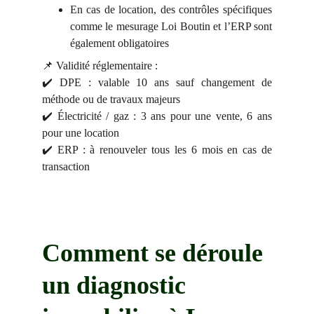
En cas de location, des contrôles spécifiques
comme le mesurage Loi Boutin et l’ERP sont
également obligatoires
📌 Validité réglementaire :
✔️ DPE : valable 10 ans sauf changement de
méthode ou de travaux majeurs
✔️ Électricité / gaz : 3 ans pour une vente, 6 ans
pour une location
✔️ ERP : à renouveler tous les 6 mois en cas de
transaction
Comment se déroule 
un diagnostic 