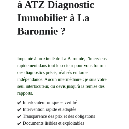
à ATZ Diagnostic 
Immobilier à La 
Baronnie ?
Implanté à proximité de La Baronnie, j’interviens 
rapidement dans tout le secteur pour vous fournir 
des diagnostics précis, réalisés en toute 
indépendance. Aucun intermédiaire : je suis votre 
seul interlocuteur, du devis jusqu’à la remise des 
rapports.
✔️ Interlocuteur unique et certifié
✔️ Intervention rapide et adaptée
✔️ Transparence des prix et des obligations
✔️ Documents lisibles et exploitables