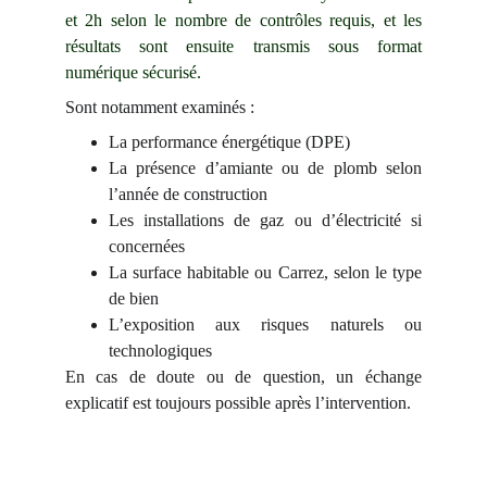
et 2h selon le nombre de contrôles requis, et les
résultats sont ensuite transmis sous format
numérique sécurisé.
Sont notamment examinés :
La performance énergétique (DPE)
La présence d’amiante ou de plomb selon
l’année de construction
Les installations de gaz ou d’électricité si
concernées
La surface habitable ou Carrez, selon le type
de bien
L’exposition aux risques naturels ou
technologiques
En cas de doute ou de question, un échange
explicatif est toujours possible après l’intervention.