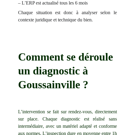
– L’ERP est actualisé tous les 6 mois
Chaque situation est donc à analyser selon le
contexte juridique et technique du bien.
Comment se déroule 
un diagnostic à 
Goussainville ?
L’intervention se fait sur rendez-vous, directement
sur place. Chaque diagnostic est réalisé sans
intermédiaire, avec un matériel adapté et conforme
aux normes. L’inspection dure en moyenne entre 1h