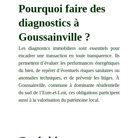
Pourquoi faire des 
diagnostics à 
Goussainville ?
Les diagnostics immobiliers sont essentiels pour
encadrer une transaction en toute transparence. Ils
permettent d’évaluer les performances énergétiques
du bien, de repérer d’éventuels risques sanitaires ou
anomalies techniques, et de prévenir les litiges. À
Goussainville, commune à dominante résidentielle
du sud de l’Eure-et-Loir, ces obligations participent
aussi à la valorisation du patrimoine local.