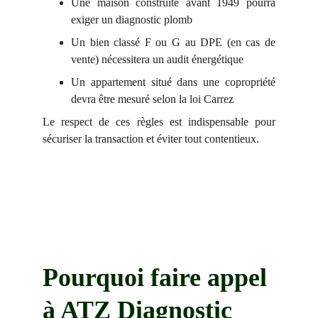
Une maison construite avant 1949 pourra
exiger un diagnostic plomb
Un bien classé F ou G au DPE (en cas de
vente) nécessitera un audit énergétique
Un appartement situé dans une copropriété
devra être mesuré selon la loi Carrez
Le respect de ces règles est indispensable pour
sécuriser la transaction et éviter tout contentieux.
Pourquoi faire appel 
à ATZ Diagnostic 