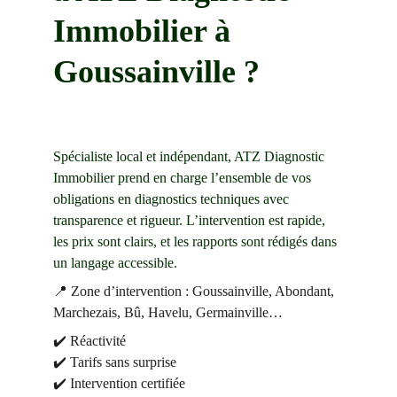
Immobilier à 
Goussainville ?
Spécialiste local et indépendant, ATZ Diagnostic 
Immobilier prend en charge l’ensemble de vos 
obligations en diagnostics techniques avec 
transparence et rigueur. L’intervention est rapide, 
les prix sont clairs, et les rapports sont rédigés dans 
un langage accessible.
📍 Zone d’intervention : Goussainville, Abondant, 
Marchezais, Bû, Havelu, Germainville…
✔️ Réactivité
✔️ Tarifs sans surprise
✔️ Intervention certifiée