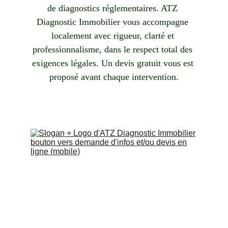
de diagnostics réglementaires. ATZ 
Diagnostic Immobilier vous accompagne 
localement avec rigueur, clarté et 
professionnalisme, dans le respect total des 
exigences légales. Un devis gratuit vous est 
proposé avant chaque intervention.