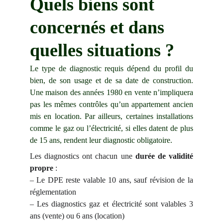
Quels biens sont 
concernés et dans 
quelles situations ?
Le type de diagnostic requis dépend du profil du
bien, de son usage et de sa date de construction.
Une maison des années 1980 en vente n’impliquera
pas les mêmes contrôles qu’un appartement ancien
mis en location. Par ailleurs, certaines installations
comme le gaz ou l’électricité, si elles datent de plus
de 15 ans, rendent leur diagnostic obligatoire.
Les diagnostics ont chacun une
durée de validité
propre
:
– Le DPE reste valable 10 ans, sauf révision de la
réglementation
– Les diagnostics gaz et électricité sont valables 3
ans (vente) ou 6 ans (location)