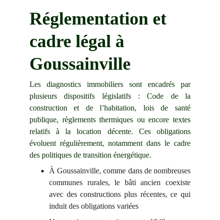
Réglementation et 
cadre légal à 
Goussainville
Les diagnostics immobiliers sont encadrés par
plusieurs dispositifs législatifs : Code de la
construction et de l’habitation, lois de santé
publique, règlements thermiques ou encore textes
relatifs à la location décente. Ces obligations
évoluent régulièrement, notamment dans le cadre
des politiques de transition énergétique.
À Goussainville, comme dans de nombreuses
communes rurales, le bâti ancien coexiste
avec des constructions plus récentes, ce qui
induit des obligations variées