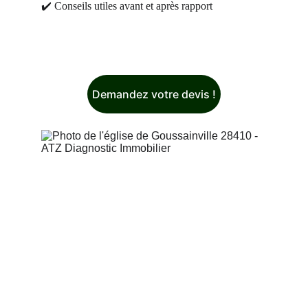
✔️ Conseils utiles avant et après rapport
Demandez votre devis !