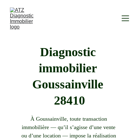
Diagnostic 
immobilier 
Goussainville 
28410
À Goussainville, toute transaction 
immobilière — qu’il s’agisse d’une vente 
ou d’une location — impose la réalisation 