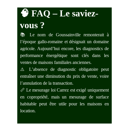
🧠 
FAQ – Le saviez-
vous ?
📚 Le nom de Goussainville remonterait à
l’époque gallo-romaine et désignait un domaine
agricole. Aujourd’hui encore, les diagnostics de
performance énergétique sont clés dans les
ventes de maisons familiales anciennes.
⚠️ L’absence de diagnostic obligatoire peut
entraîner une diminution du prix de vente, voire
l’annulation de la transaction.
📏 Le mesurage loi Carrez est exigé uniquement
en copropriété, mais un mesurage de surface
habitable peut être utile pour les maisons en
location.