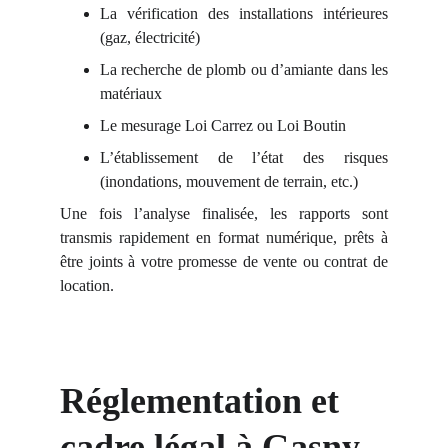
La vérification des installations intérieures
(gaz, électricité)
La recherche de plomb ou d’amiante dans les
matériaux
Le mesurage Loi Carrez ou Loi Boutin
L’établissement de l’état des risques
(inondations, mouvement de terrain, etc.)
Une fois l’analyse finalisée, les rapports sont
transmis rapidement en format numérique, prêts à
être joints à votre promesse de vente ou contrat de
location.
Réglementation et 
cadre légal à Gasny