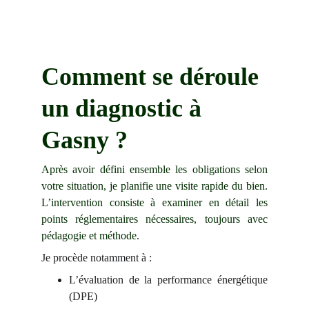
Comment se déroule 
un diagnostic à 
Gasny ?
Après avoir défini ensemble les obligations selon
votre situation, je planifie une visite rapide du bien.
L’intervention consiste à examiner en détail les
points réglementaires nécessaires, toujours avec
pédagogie et méthode.
Je procède notamment à :
L’évaluation de la performance énergétique
(DPE)