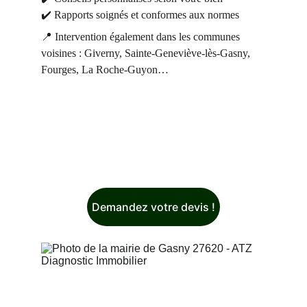
✔️ Rapports soignés et conformes aux normes
📍 Intervention également dans les communes 
voisines : Giverny, Sainte-Geneviève-lès-Gasny, 
Fourges, La Roche-Guyon…
Demandez votre devis !