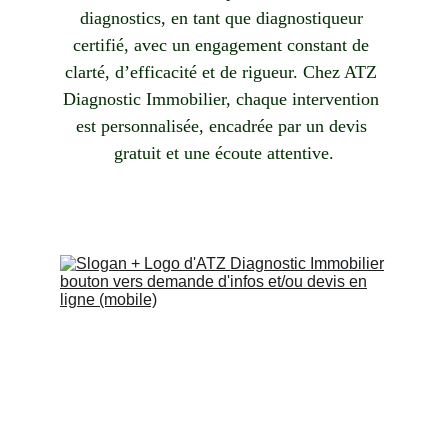
diagnostics, en tant que diagnostiqueur 
certifié, avec un engagement constant de 
clarté, d’efficacité et de rigueur. Chez ATZ 
Diagnostic Immobilier, chaque intervention 
est personnalisée, encadrée par un devis 
gratuit et une écoute attentive.