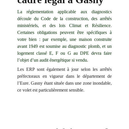
La réglementation applicable aux diagnostics
découle du Code de la construction, des arrêtés
ministériels, et des lois Climat et Résilience.
Certaines obligations peuvent être spécifiques à
votre bien : par exemple, une maison construite
avant 1949 est soumise au diagnostic plomb, et un
logement classé E, F ou G au DPE devra faire
l’objet d’un audit énergétique si vendu.
Les ERP sont également à jour selon les arrêtés
préfectoraux en vigueur dans le département de
l’Eure. Gasny étant située dans une zone inondable,
ce volet est particulièrement sensible.