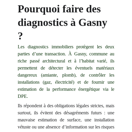
Pourquoi faire des 
diagnostics à Gasny 
?
Les diagnostics immobiliers protègent les deux
parties d’une transaction. À Gasny, commune au
riche passé architectural et à l’habitat varié, ils
permettent de détecter les éventuels matériaux
dangereux (amiante, plomb), de contrôler les
installations (gaz, électricité) et de fournir une
estimation de la performance énergétique via le
DPE.
Ils répondent à des obligations légales strictes, mais
surtout, ils évitent des désagréments futurs : une
mauvaise estimation de surface, une installation
vétuste ou une absence d’information sur les risques