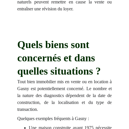
naturels peuvent remettre en cause la vente ou
entraîner une révision du loyer.
Quels biens sont 
concernés et dans 
quelles situations ?
Tout bien immobilier mis en vente ou en location à
Gasny est potentiellement concerné. Le nombre et
la nature des diagnostics dépendent de la date de
construction, de la localisation et du type de
transaction.
Quelques exemples fréquents à Gasny :
Une maison construite avant 1975 nécessite