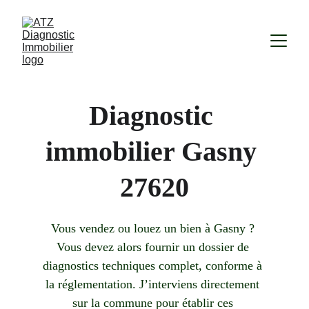
Diagnostic 
immobilier Gasny 
27620
Vous vendez ou louez un bien à Gasny ? 
Vous devez alors fournir un dossier de 
diagnostics techniques complet, conforme à 
la réglementation. J’interviens directement 
sur la commune pour établir ces 