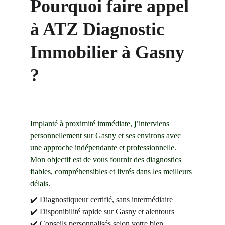
Pourquoi faire appel 
à ATZ Diagnostic 
Immobilier à Gasny 
?
Implanté à proximité immédiate, j’interviens 
personnellement sur Gasny et ses environs avec 
une approche indépendante et professionnelle. 
Mon objectif est de vous fournir des diagnostics 
fiables, compréhensibles et livrés dans les meilleurs 
délais.
✔️ Diagnostiqueur certifié, sans intermédiaire
✔️ Disponibilité rapide sur Gasny et alentours
✔️ Conseils personnalisés selon votre bien