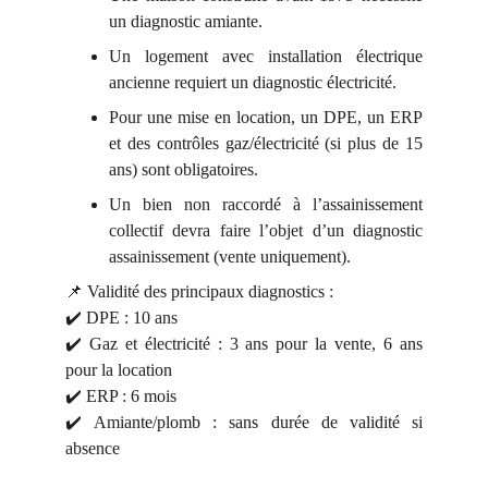
un diagnostic amiante.
Un logement avec installation électrique
ancienne requiert un diagnostic électricité.
Pour une mise en location, un DPE, un ERP
et des contrôles gaz/électricité (si plus de 15
ans) sont obligatoires.
Un bien non raccordé à l’assainissement
collectif devra faire l’objet d’un diagnostic
assainissement (vente uniquement).
📌 Validité des principaux diagnostics :
✔️ DPE : 10 ans
✔️ Gaz et électricité : 3 ans pour la vente, 6 ans
pour la location
✔️ ERP : 6 mois
✔️ Amiante/plomb : sans durée de validité si
absence