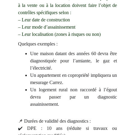
à la vente ou à la location doivent faire l’objet de
contrôles spécifiques selon :
– Leur date de construction
– Leur mode d’assainissement
– Leur localisation (zones à risques ou non)
Quelques exemples :
Une maison datant des années 60 devra être
diagnostiquée pour l’amiante, le gaz et
l’électricité.
Un appartement en copropriété impliquera un
mesurage Carrez.
Un logement rural non raccordé à l’égout
devra passer par un diagnostic
assainissement.
📌 Durées de validité des diagnostics :
✔️ DPE : 10 ans (réduite si travaux ou