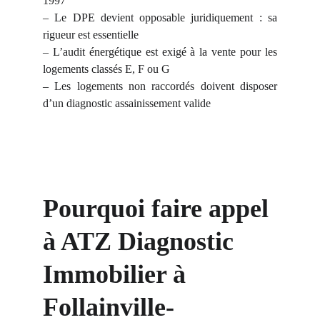
1997
– Le DPE devient opposable juridiquement : sa
rigueur est essentielle
– L’audit énergétique est exigé à la vente pour les
logements classés E, F ou G
– Les logements non raccordés doivent disposer
d’un diagnostic assainissement valide
Pourquoi faire appel 
à ATZ Diagnostic 
Immobilier à 
Follainville-