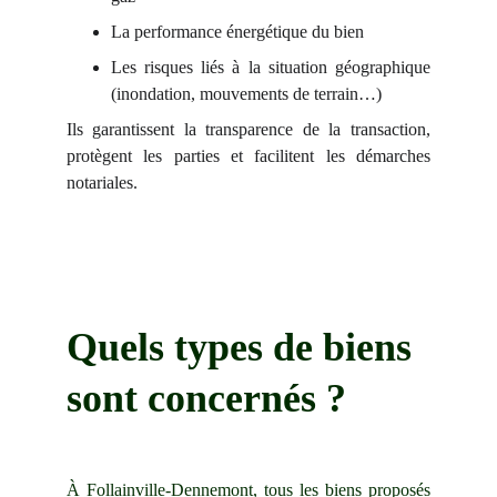
La performance énergétique du bien
Les risques liés à la situation géographique
(inondation, mouvements de terrain…)
Ils garantissent la transparence de la transaction,
protègent les parties et facilitent les démarches
notariales.
Quels types de biens 
sont concernés ?
À Follainville-Dennemont, tous les biens proposés