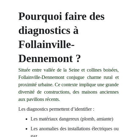
Pourquoi faire des 
diagnostics à 
Follainville-
Dennemont ?
Située entre vallée de la Seine et collines boisées,
Follainville-Dennemont conjugue charme rural et
proximité urbaine. Ce contexte implique une grande
diversité de constructions, des maisons anciennes
aux pavillons récents.
Les diagnostics permettent d’identifier :
Les matériaux dangereux (plomb, amiante)
Les anomalies des installations électriques ou
gaz