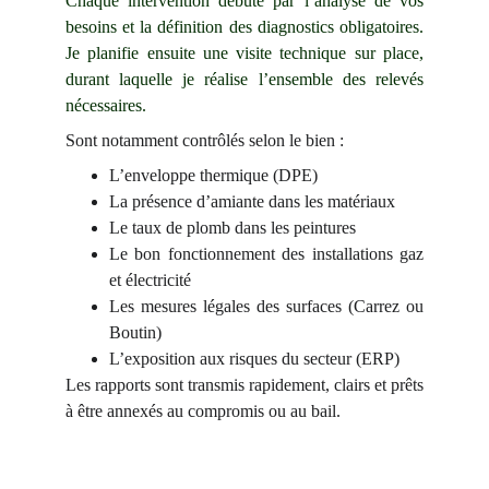
Chaque intervention débute par l’analyse de vos
besoins et la définition des diagnostics obligatoires.
Je planifie ensuite une visite technique sur place,
durant laquelle je réalise l’ensemble des relevés
nécessaires.
Sont notamment contrôlés selon le bien :
L’enveloppe thermique (DPE)
La présence d’amiante dans les matériaux
Le taux de plomb dans les peintures
Le bon fonctionnement des installations gaz
et électricité
Les mesures légales des surfaces (Carrez ou
Boutin)
L’exposition aux risques du secteur (ERP)
Les rapports sont transmis rapidement, clairs et prêts
à être annexés au compromis ou au bail.