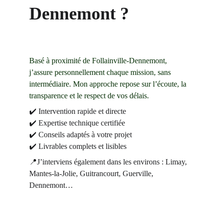
Dennemont ?
Basé à proximité de Follainville-Dennemont, 
j’assure personnellement chaque mission, sans 
intermédiaire. Mon approche repose sur l’écoute, la 
transparence et le respect de vos délais.
✔️ Intervention rapide et directe
✔️ Expertise technique certifiée
✔️ Conseils adaptés à votre projet
✔️ Livrables complets et lisibles
📍J’interviens également dans les environs : Limay, 
Mantes-la-Jolie, Guitrancourt, Guerville, 
Dennemont…