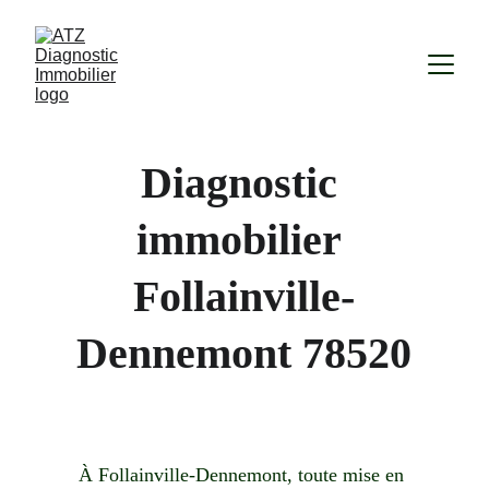
Diagnostic 
immobilier 
Follainville-
Dennemont 78520
À Follainville-Dennemont, toute mise en 