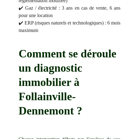
réglementation modifiée)
✔️ Gaz / électricité : 3 ans en cas de vente, 6 ans
pour une location
✔️ ERP (risques naturels et technologiques) : 6 mois
maximum
Comment se déroule 
un diagnostic 
immobilier à 
Follainville-
Dennemont ?