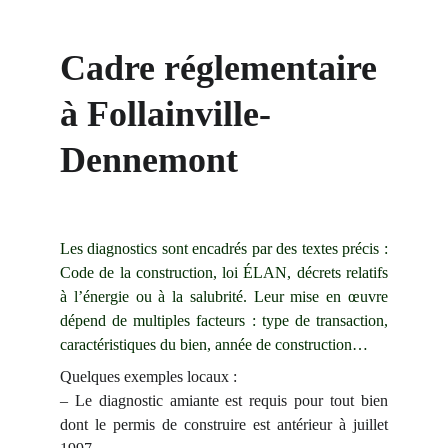
Cadre réglementaire 
à Follainville-
Dennemont
Les diagnostics sont encadrés par des textes précis :
Code de la construction, loi ÉLAN, décrets relatifs
à l’énergie ou à la salubrité. Leur mise en œuvre
dépend de multiples facteurs : type de transaction,
caractéristiques du bien, année de construction…
Quelques exemples locaux :
– Le diagnostic amiante est requis pour tout bien
dont le permis de construire est antérieur à juillet