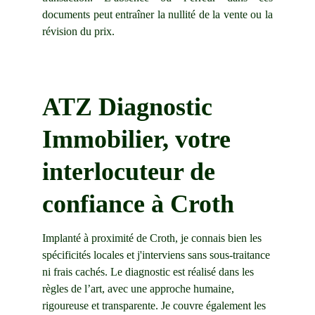
documents peut entraîner la nullité de la vente ou la
révision du prix.
ATZ Diagnostic 
Immobilier, votre 
interlocuteur de 
confiance à Croth
Implanté à proximité de Croth, je connais bien les 
spécificités locales et j'interviens sans sous-traitance 
ni frais cachés. Le diagnostic est réalisé dans les 
règles de l’art, avec une approche humaine, 
rigoureuse et transparente. Je couvre également les 