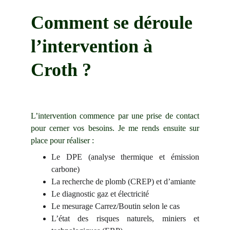
Comment se déroule 
l’intervention à 
Croth ?
L’intervention commence par une prise de contact
pour cerner vos besoins. Je me rends ensuite sur
place pour réaliser :
Le DPE (analyse thermique et émission
carbone)
La recherche de plomb (CREP) et d’amiante
Le diagnostic gaz et électricité
Le mesurage Carrez/Boutin selon le cas
L’état des risques naturels, miniers et