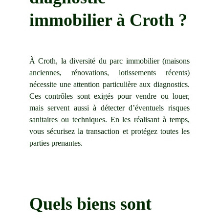
immobilier à Croth ?
À Croth, la diversité du parc immobilier (maisons
anciennes, rénovations, lotissements récents)
nécessite une attention particulière aux diagnostics.
Ces contrôles sont exigés pour vendre ou louer,
mais servent aussi à détecter d’éventuels risques
sanitaires ou techniques. En les réalisant à temps,
vous sécurisez la transaction et protégez toutes les
parties prenantes.
Quels biens sont 