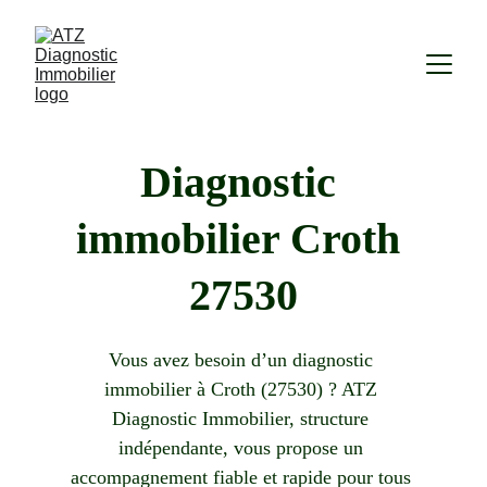
Diagnostic 
immobilier Croth 
27530
Vous avez besoin d’un diagnostic 
immobilier à Croth (27530) ? ATZ 
Diagnostic Immobilier, structure 
indépendante, vous propose un 
accompagnement fiable et rapide pour tous 