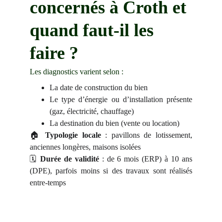
concernés à Croth et 
quand faut-il les 
faire ?
Les diagnostics varient selon :
La date de construction du bien
Le type d’énergie ou d’installation présente
(gaz, électricité, chauffage)
La destination du bien (vente ou location)
🏠
Typologie locale
: pavillons de lotissement,
anciennes longères, maisons isolées
🗓️
Durée de validité
: de 6 mois (ERP) à 10 ans
(DPE), parfois moins si des travaux sont réalisés
entre-temps