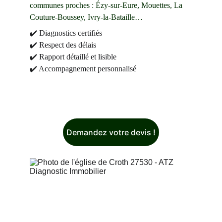
communes proches : Ézy-sur-Eure, Mouettes, La 
Couture-Boussey, Ivry-la-Bataille…
✔️ Diagnostics certifiés
✔️ Respect des délais
✔️ Rapport détaillé et lisible
✔️ Accompagnement personnalisé
Demandez votre devis !