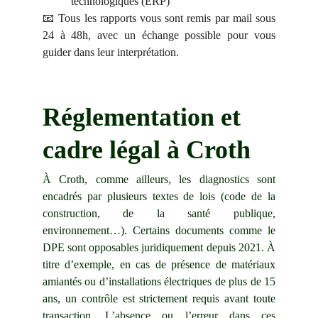
technologiques (ERP)
📧 Tous les rapports vous sont remis par mail sous
24 à 48h, avec un échange possible pour vous
guider dans leur interprétation.
Réglementation et 
cadre légal à Croth
À Croth, comme ailleurs, les diagnostics sont
encadrés par plusieurs textes de lois (code de la
construction, de la santé publique,
environnement…). Certains documents comme le
DPE sont opposables juridiquement depuis 2021. À
titre d’exemple, en cas de présence de matériaux
amiantés ou d’installations électriques de plus de 15
ans, un contrôle est strictement requis avant toute
transaction. L’absence ou l’erreur dans ces