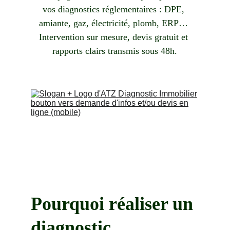
vos diagnostics réglementaires : DPE, 
amiante, gaz, électricité, plomb, ERP… 
Intervention sur mesure, devis gratuit et 
rapports clairs transmis sous 48h.
Pourquoi réaliser un 
diagnostic 