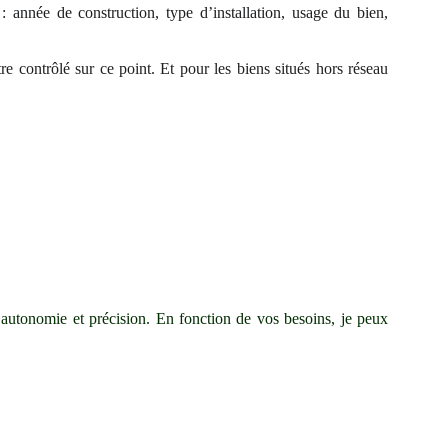
: année de construction, type d’installation, usage du bien,
contrôlé sur ce point. Et pour les biens situés hors réseau
c autonomie et précision. En fonction de vos besoins, je peux