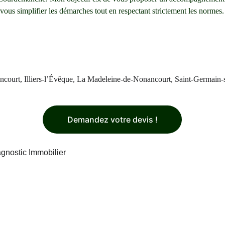
 vous simplifier les démarches tout en respectant strictement les normes.
ancourt, Illiers-l’Évêque, La Madeleine-de-Nonancourt, Saint-Germai
Demandez votre devis !