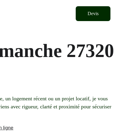
Devis
emanche 27320
 un logement récent ou un projet locatif, je vous 
iens avec rigueur, clarté et proximité pour sécuriser 