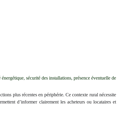
é énergétique, sécurité des installations, présence éventuelle de
tions plus récentes en périphérie. Ce contexte rural nécessite
mettent d’informer clairement les acheteurs ou locataires et