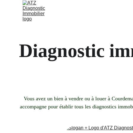
Diagnostic i
Vous avez un bien à vendre ou à louer à Courdeman
accompagne pour établir tous les diagnostics immobili