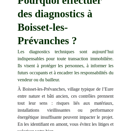
Pourquoi effectuer 
des diagnostics à 
Boisset-les-
Prévanches ?
Les diagnostics techniques sont aujourd’hui
indispensables pour toute transaction immobilière.
Ils visent à protéger les personnes, à informer les
futurs occupants et à encadrer les responsabilités du
vendeur ou du bailleur.
À Boisset-les-Prévanches, village typique de l’Eure
entre nature et bâti ancien, ces contrôles prennent
tout leur sens : risques liés aux matériaux,
installations vieillissantes ou performance
énergétique insuffisante peuvent impacter le projet.
En les identifiant en amont, vous évitez les litiges et