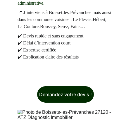
administrative.
📍 J’interviens à Boisset-les-Prévanches mais aussi 
dans les communes voisines : Le Plessis-Hébert, 
La Couture-Boussey, Serez, Fains…
✔️ Devis rapide et sans engagement
✔️ Délai d’intervention court
✔️ Expertise certifiée
✔️ Explication claire des résultats
Demandez votre devis !