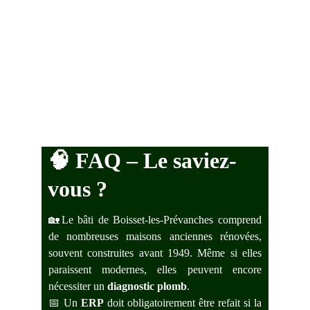
🧠 
FAQ – Le saviez-
vous ?
🏡Le bâti de Boisset-les-Prévanches comprend
de nombreuses maisons anciennes rénovées,
souvent construites avant 1949. Même si elles
paraissent modernes, elles peuvent encore
nécessiter un
diagnostic plomb
.
📅 Un
ERP
doit obligatoirement être refait si la