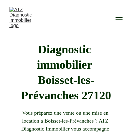
Diagnostic 
immobilier 
Boisset-les-
Prévanches 27120
Vous préparez une vente ou une mise en 
location à Boisset-les-Prévanches ? ATZ 
Diagnostic Immobilier vous accompagne 