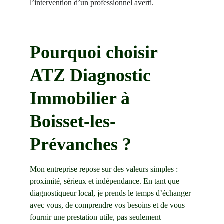
l’intervention d’un professionnel averti.
Pourquoi choisir 
ATZ Diagnostic 
Immobilier à 
Boisset-les-
Prévanches ?
Mon entreprise repose sur des valeurs simples : 
proximité, sérieux et indépendance. En tant que 
diagnostiqueur local, je prends le temps d’échanger 
avec vous, de comprendre vos besoins et de vous 
fournir une prestation utile, pas seulement 