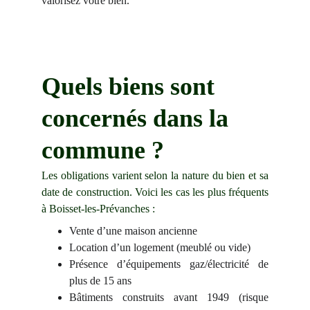
valorisez votre bien.
Quels biens sont 
concernés dans la 
commune ?
Les obligations varient selon la nature du bien et sa
date de construction. Voici les cas les plus fréquents
à Boisset-les-Prévanches :
Vente d’une maison ancienne
Location d’un logement (meublé ou vide)
Présence d’équipements gaz/électricité de
plus de 15 ans
Bâtiments construits avant 1949 (risque