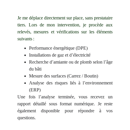
Je me déplace directement sur place, sans prestataire
tiers. Lors de mon intervention, je procède aux
relevés, mesures et vérifications sur les éléments
suivants :
Performance énergétique (DPE)
Installations de gaz et d’électricité
Recherche d’amiante ou de plomb selon l’âge
du bâti
Mesure des surfaces (Carrez / Boutin)
Analyse des risques liés à l’environnement
(ERP)
Une fois l’analyse terminée, vous recevez un
rapport détaillé sous format numérique. Je reste
également disponible pour répondre à vos
questions.