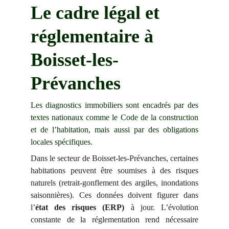
Le cadre légal et 
réglementaire à 
Boisset-les-
Prévanches
Les diagnostics immobiliers sont encadrés par des
textes nationaux comme le Code de la construction
et de l’habitation, mais aussi par des obligations
locales spécifiques.
Dans le secteur de Boisset-les-Prévanches, certaines
habitations peuvent être soumises à des risques
naturels (retrait-gonflement des argiles, inondations
saisonnières). Ces données doivent figurer dans
l’
état des risques (ERP)
à jour. L’évolution
constante de la réglementation rend nécessaire