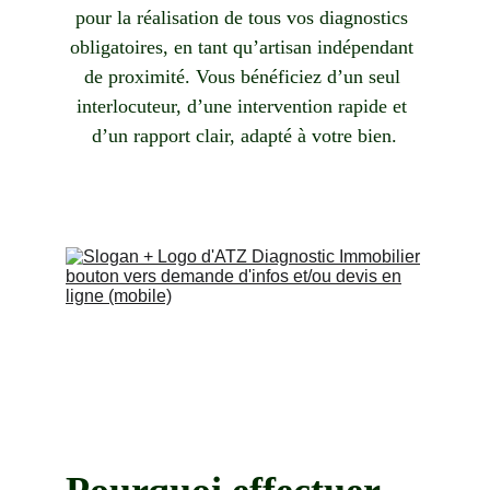
pour la réalisation de tous vos diagnostics 
obligatoires, en tant qu’artisan indépendant 
de proximité. Vous bénéficiez d’un seul 
interlocuteur, d’une intervention rapide et 
d’un rapport clair, adapté à votre bien.